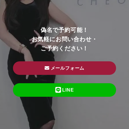
偽名で予約可能！
お気軽にお問い合わせ・
ご予約ください！
メールフォーム
LINE