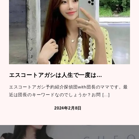
エスコートアガシは人生で一度は…
エスコートアガシ予約紹介探偵団with団長のママです。最
近は団長のキーワードなのでしょうか？お問 […]
2024年2月8日