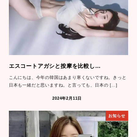
エスコートアガシと按摩を比較し…
こんにちは、今年の韓国はあまり寒くないですね。きっと
日本も一緒だと思いますね。と言っても、日本の […]
2024年2月11日
お知らせ