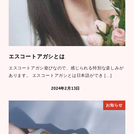
エスコートアガシとは
エスコートアガシ遊びなので、感じられる特別な楽しみが
あります。 エスコートアガシとは日本語ができ […]
2024年2月13日
お知らせ