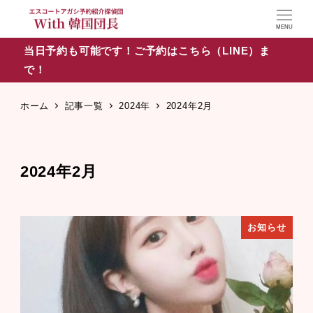
MENU
当日予約も可能です！ご予約はこちら（LINE）ま
で！
ホーム
記事一覧
2024年
2024年2月
2024年2月
お知らせ