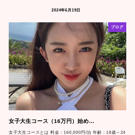
2024年6月19日
ブログ
女子大生コース（16万円）始め…
女子大生コースとは 料金：160,000円/泊 年齢：18歳～24