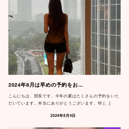
2024年8月は早めの予約をお…
こんにちは、団長です。今年の夏はたくさんの予約をいた
だいています。本当にありがとうございます。特 […]
2024年8月4日