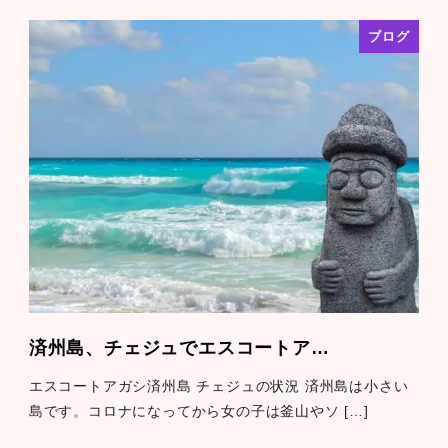
ブログ
済州島、チェジュでエスコートア…
エスコートアガシ済州島 チェジュの状況 済州島は小さい
島です。コロナになってから女の子は釜山やソ […]