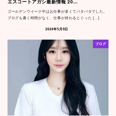
エスコートアガシ最新情報 20…
ゴールデンウイーク中はお仕事が多くてバタバタでした。
ブログも書く時間がなく、仕事が終わるとぐった […]
2024年5月9日
ブログ