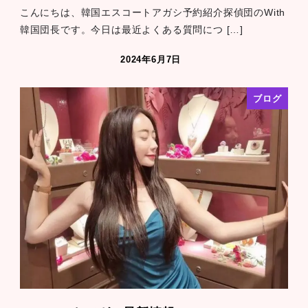
こんにちは、韓国エスコートアガシ予約紹介探偵団のWith
韓国団長です。今日は最近よくある質問につ […]
2024年6月7日
ブログ