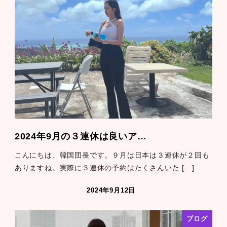
2024年9月の３連休は良いア…
こんにちは、韓国団長です。９月は日本は３連休が２回も
ありますね。実際に３連休の予約はたくさんいた […]
2024年9月12日
ブログ