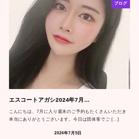
ブログ
エスコートアガシ2024年7月…
こんにちは、7月に入り週末のご予約もたくさんいただき
本当にありがとうございます。今日は団体客でご […]
2024年7月5日