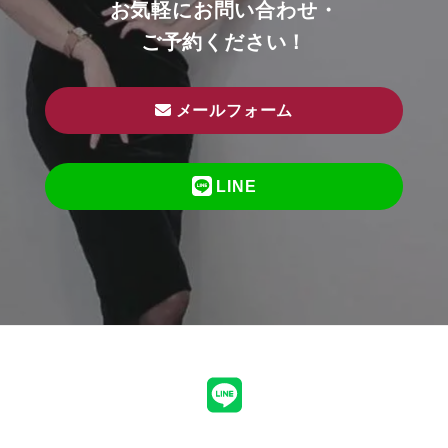
ョ
お気軽にお問い合わせ・
ン
ご予約ください！
メールフォーム
LINE
LINE