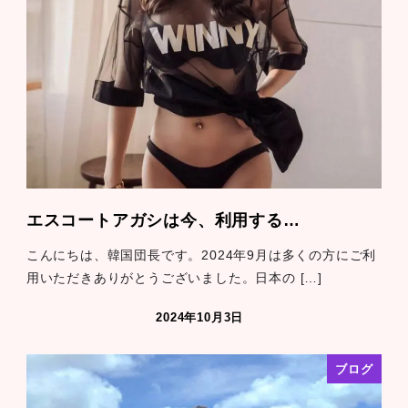
エスコートアガシは今、利用する…
こんにちは、韓国団長です。2024年9月は多くの方にご利
用いただきありがとうございました。日本の […]
2024年10月3日
ブログ