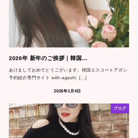
2026年 新年のご挨拶｜韓国…
あけましておめでとうございます。韓国エスコートアガシ
予約紹介専門サイト with-agashi. […]
2026年1月4日
ブログ