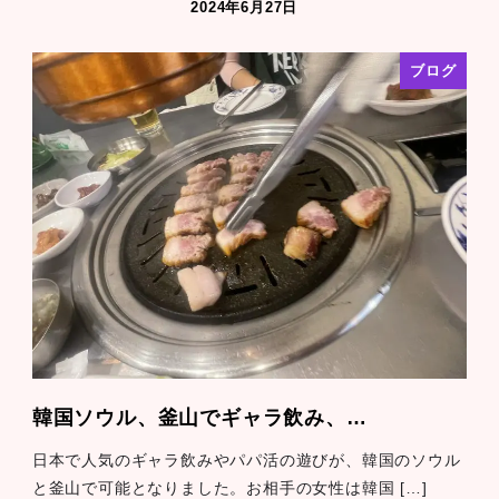
2024年6月27日
ブログ
韓国ソウル、釜山でギャラ飲み、…
日本で人気のギャラ飲みやパパ活の遊びが、韓国のソウル
と釜山で可能となりました。お相手の女性は韓国 […]