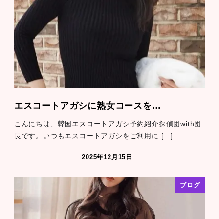
エスコートアガシに熟女コースを…
こんにちは、韓国エスコートアガシ予約紹介探偵団with団
長です。いつもエスコートアガシをご利用に […]
2025年12月15日
ブログ