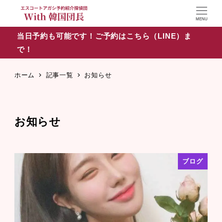
MENU
当日予約も可能です！ご予約はこちら（LINE）ま
で！
ホーム
記事一覧
お知らせ
お知らせ
ブログ