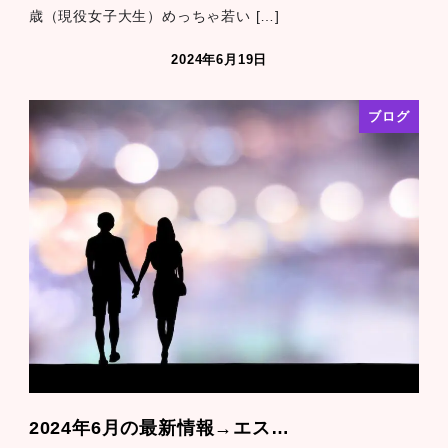
歳（現役女子大生）めっちゃ若い […]
2024年6月19日
ブログ
2024年6月の最新情報→エス…