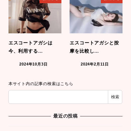
エスコートアガシは
エスコートアガシと按
今、利用する…
摩を比較し…
2024年10月3日
2024年2月11日
本サイト内の記事の検索はこちら
検索
最近の投稿