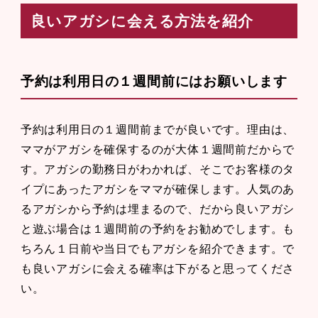
良いアガシに会える方法を紹介
予約は利用日の１週間前にはお願いします
予約は利用日の１週間前までが良いです。理由は、
ママがアガシを確保するのが大体１週間前だからで
す。アガシの勤務日がわかれば、そこでお客様のタ
イプにあったアガシをママが確保します。人気のあ
るアガシから予約は埋まるので、だから良いアガシ
と遊ぶ場合は１週間前の予約をお勧めでします。も
ちろん１日前や当日でもアガシを紹介できます。で
も良いアガシに会える確率は下がると思ってくださ
い。