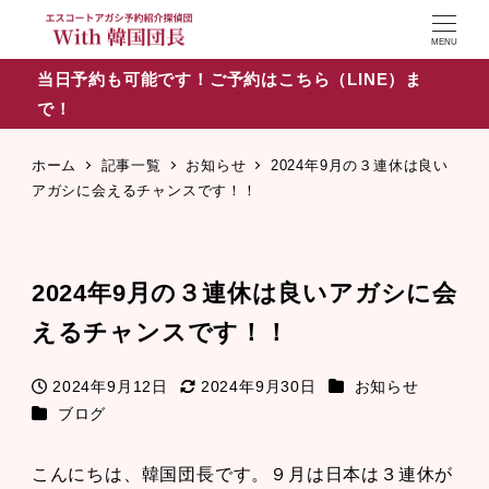
MENU
当日予約も可能です！ご予約はこちら（LINE）ま
で！
ホーム
記事一覧
お知らせ
2024年9月の３連休は良い
アガシに会えるチャンスです！！
2024年9月の３連休は良いアガシに会
えるチャンスです！！
カテゴリー
2024年9月12日
2024年9月30日
お知らせ
投稿日
更新日
カテゴリー
ブログ
こんにちは、韓国団長です。９月は日本は３連休が