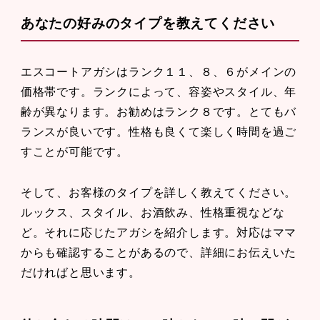
あなたの好みのタイプを教えてください
エスコートアガシはランク１１、８、６がメインの
価格帯です。ランクによって、容姿やスタイル、年
齢が異なります。お勧めはランク８です。とてもバ
ランスが良いです。性格も良くて楽しく時間を過ご
すことが可能です。
そして、お客様のタイプを詳しく教えてください。
ルックス、スタイル、お酒飲み、性格重視などな
ど。それに応じたアガシを紹介します。対応はママ
からも確認することがあるので、詳細にお伝えいた
だければと思います。