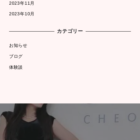
2023年11月
2023年10月
カテゴリー
お知らせ
ブログ
体験談