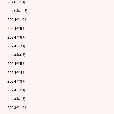
2026年1月
2025年12月
2024年10月
2024年9月
2024年8月
2024年7月
2024年6月
2024年5月
2024年4月
2024年3月
2024年2月
2024年1月
2023年12月