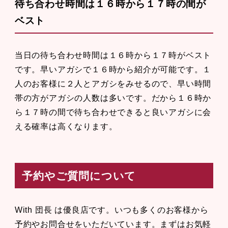
待ち合わせ時間は１６時から１７時の間が
ベスト
当日の待ち合わせ時間は１６時から１７時がベスト
です。早いアガシで１６時から紹介が可能です。１
人のお客様に２人とアガシをみせるので、早い時間
帯の方がアガシの人数は多いです。だから１６時か
ら１７時の間で待ち合わせできると良いアガシに会
える確率は高くなります。
予約やご質問について
With 団長 は優良店です。いつも多くのお客様から
予約やお問合せをいただいています。まずはお気軽