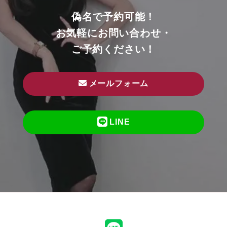
偽名で予約可能！
お気軽にお問い合わせ・
ご予約ください！
メールフォーム
LINE