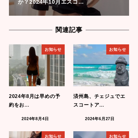
か？2024年10月エスコ…
関連記事
お知らせ
お知らせ
2024年8月は早めの予
済州島、チェジュでエ
約をお…
スコートア…
2024年8月4日
2024年6月27日
お知らせ
お知らせ