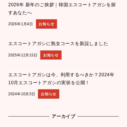
2026年 新年のご挨拶｜韓国エスコートアガシを探
すあなたへ
2026年1月4日
お知らせ
エスコートアガシに熟女コースを新設しました
2025年12月15日
お知らせ
エスコートアガシは今、利用するべきか？2024年
10月エスコートアガシの実状を公開！
2024年10月3日
お知らせ
アーカイブ