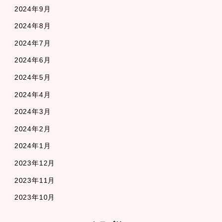
2024年9月
2024年8月
2024年7月
2024年6月
2024年5月
2024年4月
2024年3月
2024年2月
2024年1月
2023年12月
2023年11月
2023年10月