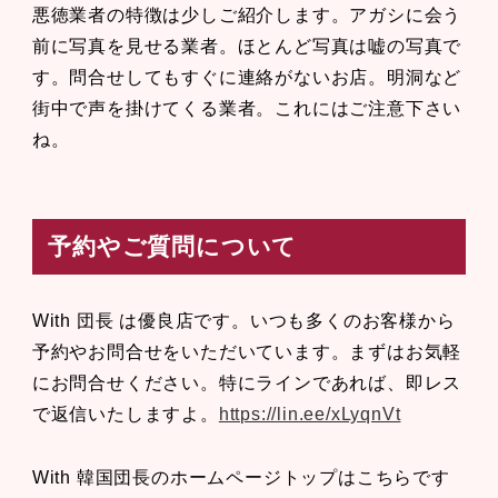
悪徳業者の特徴は少しご紹介します。アガシに会う
前に写真を見せる業者。ほとんど写真は嘘の写真で
す。問合せしてもすぐに連絡がないお店。明洞など
街中で声を掛けてくる業者。これにはご注意下さい
ね。
予約やご質問について
With 団長 は優良店です。いつも多くのお客様から
予約やお問合せをいただいています。まずはお気軽
にお問合せください。特にラインであれば、即レス
で返信いたしますよ。
https://lin.ee/xLyqnVt
With 韓国団長のホームページトップはこちらです