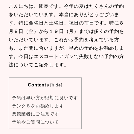
こんにちは、団長です。今年の夏はたくさんの予約
をいただいています。本当にありがとうございま
す。特に金曜日と土曜日、祝日の前日です。特に８
月９日（金）から１９日（月）までは多くの予約を
いただいています。これから予約を考えている方
も、まだ間に合いますが、早めの予約をお勧めしま
す。今日はエスコートアガシで失敗しない予約の方
法についてご紹介します。
Contents
[
hide
]
予約は早い方が絶対に良いです
ランク８をお勧めします
悪徳業者にご注意です
予約やご質問について