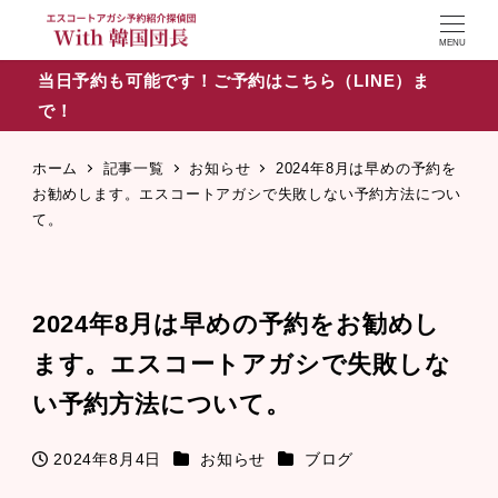
MENU
当日予約も可能です！ご予約はこちら（LINE）ま
で！
ホーム
記事一覧
お知らせ
2024年8月は早めの予約を
お勧めします。エスコートアガシで失敗しない予約方法につい
て。
2024年8月は早めの予約をお勧めし
ます。エスコートアガシで失敗しな
い予約方法について。
カテゴリー
カテゴリー
2024年8月4日
お知らせ
ブログ
投稿日