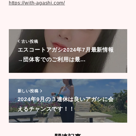
https://with-agashi.com/
古い投稿
エスコートアガシ2024年7月最新情報
→団体客でのご利用は最…
新しい投稿
2024年9月の３連休は良いアガシに会
えるチャンスです！！