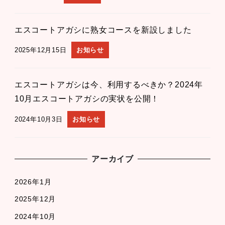
エスコートアガシに熟女コースを新設しました
2025年12月15日
お知らせ
エスコートアガシは今、利用するべきか？2024年
10月エスコートアガシの実状を公開！
2024年10月3日
お知らせ
アーカイブ
2026年1月
2025年12月
2024年10月