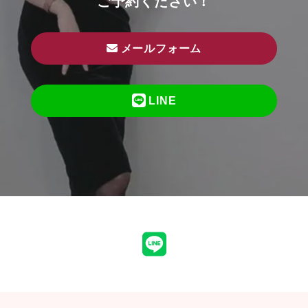
ご予約ください！
メールフォーム
LINE
LINE