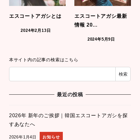
エスコートアガシとは
エスコートアガシ最新
情報 20…
2024年2月13日
2024年5月9日
本サイト内の記事の検索はこちら
検索
最近の投稿
2026年 新年のご挨拶｜韓国エスコートアガシを探
すあなたへ
2026年1月4日
お知らせ