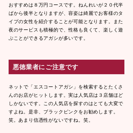
おすすめは８万円コースです。ねんれいが２０代半
ばから後半となりますが、容姿は綺麗でお客様のタ
イプの女性を紹介することが可能となります。また
夜のサービスも積極的で、性格も良くて、楽しく遊
ぶことができるアガシが多いです。
悪徳業者にご注意です
ネットで「エスコートアガシ」を検索するとたくさ
んのお店がヒットします。実は人気店は３店舗ほど
しかないです。この人気店を探すのはとても大変で
すよね。是非、ブラックピンクをお勧めします。
笑。あまり信憑性がないですね。笑。