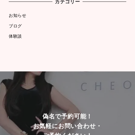
カテゴリー
お知らせ
ブログ
体験談
偽名で予約可能！
お気軽にお問い合わせ・