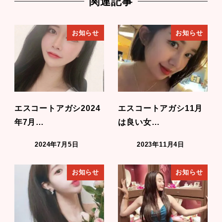
関連記事
お知らせ
お知らせ
エスコートアガシ2024
エスコートアガシ11月
年7月…
は良い女…
2024年7月5日
2023年11月4日
お知らせ
お知らせ