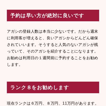
予約は早い方が絶対に良いです
アガシの登録人数は本当に少ないです。だから週末
に利用客が増えると、良いアガシからどんどん確保
されていいます。そうすると人気のないアガシが残
っていて、そのアガシを紹介することになります。
お勧めは利用日の１週間前に予約することをお勧め
します。
ランク８をお勧めします
現在ランクは６万円、８万円、11万円があります。