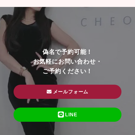
偽名で予約可能！
お気軽にお問い合わせ・
ご予約ください！
メールフォーム
LINE