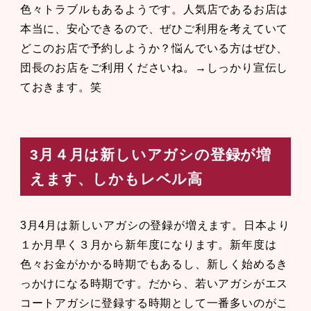
色々トラブルもあるようです。人気店であるお店は
本当に、安心できるので、ぜひご利用を考えていて
どこのお店で予約しようか？悩んでいる方はぜひ、
団長のお店をご利用くださいね。→しっかり宣伝し
ておきます。笑
3月４月は新しいアガシの登録が増
えます、しかもレベル高
3月4月は新しいアガシの登録が増えます。日本より
１か月早く３月から新年度になります。新年度は
色々お金がかかる時期でもあるし、新しく始めるき
っかけになる時期です。だから、若いアガシがエス
コートアガシに登録する時期として一番多いのがこ