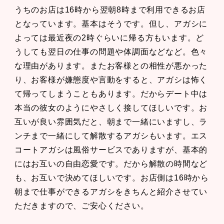
うちのお店は16時から翌朝8時まで利用できるお店
となっています。基本はそうです。但し、アガシに
よっては最近夜の2時ぐらいに帰る方もいます。ど
うしても翌日の仕事の問題や体調面などなど。色々
な理由があります。またお客様との相性が悪かった
り、お客様が嫌態度や言動をすると、アガシは怖く
て帰ってしまうこともあります。だからデート中は
本当の彼女のようにやさしく接してほしいです。お
互いが良い雰囲気だと、朝まで一緒にいますし、ラ
ンチまで一緒にして解散するアガシもいます。エス
コートアガシは風俗サービスでありますが、基本的
にはお互いの自由恋愛です。だから解散の時間など
も、お互いで決めてほしいです。お店側は16時から
朝まで仕事ができるアガシをきちんと紹介させてい
ただきますので、ご安心ください。