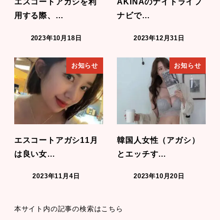
エスコートアガシを利
AKINAのナイトライフ
用する際、…
ナビで…
2023年10月18日
2023年12月31日
お知らせ
お知らせ
エスコートアガシ11月
韓国人女性（アガシ）
は良い女…
とエッチす…
2023年11月4日
2023年10月20日
本サイト内の記事の検索はこちら