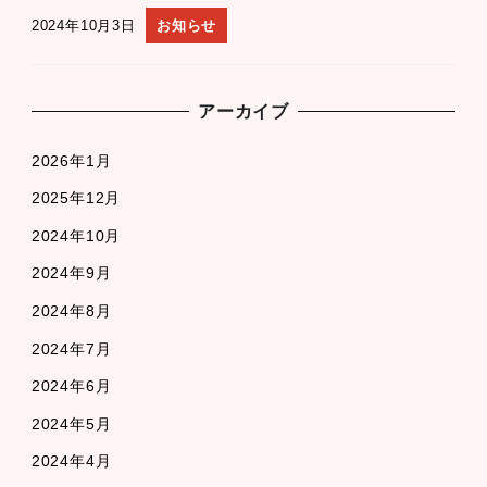
2024年10月3日
お知らせ
アーカイブ
2026年1月
2025年12月
2024年10月
2024年9月
2024年8月
2024年7月
2024年6月
2024年5月
2024年4月