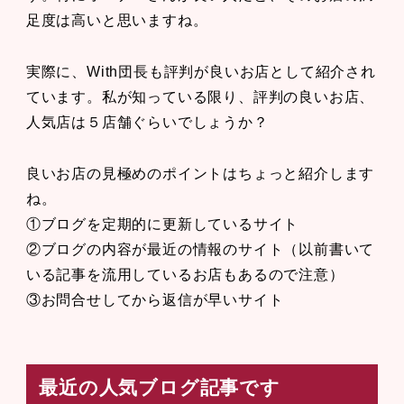
足度は高いと思いますね。
実際に、With団長も評判が良いお店として紹介され
ています。私が知っている限り、評判の良いお店、
人気店は５店舗ぐらいでしょうか？
良いお店の見極めのポイントはちょっと紹介します
ね。
①ブログを定期的に更新しているサイト
②ブログの内容が最近の情報のサイト（以前書いて
いる記事を流用しているお店もあるので注意）
③お問合せしてから返信が早いサイト
最近の人気ブログ記事です