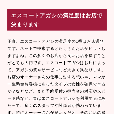
エスコートアガシの満足度はお店で
決まります
正直、エスコートアガシの満足度の1番はお店選び
です。ネットで検索するとたくさんお店がヒットし
ますよね。この多くのお店から良いお店を探すこと
がとても大切です。エスコートアガシはお店によっ
て、アガシの質やサービスなど大きく異なります。
お店のオーナーさんの仕事に対する想いや、ママが
一生懸命お客様にあったタイプの女性を確保できる
か？などなど。また予約受付の担当者の対応やスピ
ード感など、実はエスコートアガシを利用するにあ
たって、多くのスタッフや関係者が携わっていま
す。特にオーナーさんが良い人だと、そのお店の満