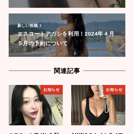
新しい投稿
エスコートアガシを利用！2024年４月
５月の予約について
関連記事
お知らせ
お知らせ