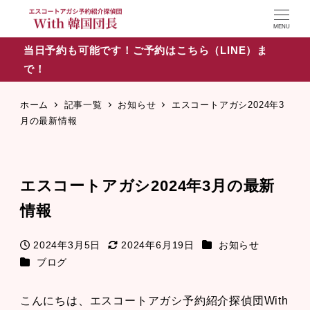
MENU
当日予約も可能です！ご予約はこちら（LINE）ま
で！
ホーム
記事一覧
お知らせ
エスコートアガシ2024年3
月の最新情報
エスコートアガシ2024年3月の最新
情報
カテゴリー
2024年3月5日
2024年6月19日
お知らせ
投稿日
更新日
カテゴリー
ブログ
こんにちは、エスコートアガシ予約紹介探偵団With