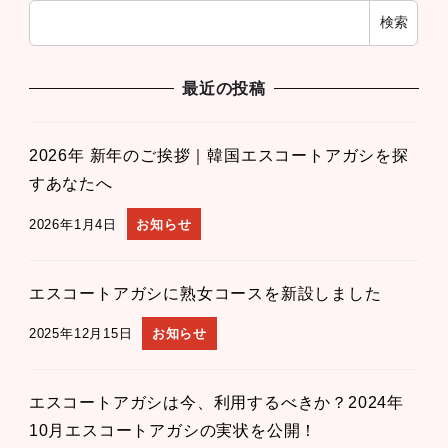
検索
最近の投稿
2026年 新年のご挨拶｜韓国エスコートアガシを探
すあなたへ
2026年1月4日
お知らせ
エスコートアガシに熟女コースを新設しました
2025年12月15日
お知らせ
エスコートアガシは今、利用するべきか？2024年
10月エスコートアガシの実状を公開！