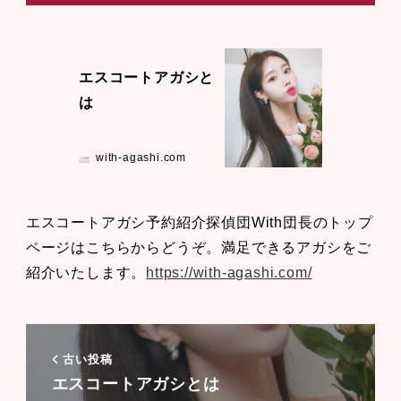
エスコートアガシと
は
with-agashi.com
エスコートアガシ予約紹介探偵団With団長のトップ
ページはこちらからどうぞ。満足できるアガシをご
紹介いたします。
https://with-agashi.com/
古い投稿
エスコートアガシとは