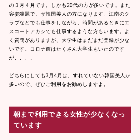
の３月４月です。しかも20代の方が多いです。また
容姿端麗で、ザ韓国美人の方になります。江南のク
ラブなどでも仕事をしながら、時間があるときにエ
スコートアガシでも仕事するような方もいます。よ
く質問がありますが、大学生はまだまだ登録が少な
いです。コロナ前はたくさん大学生もいたのです
が、、、、
どちらにしても3月4月は、すれていない韓国美人が
多いので、ぜひご利用をお勧めしますよ。
朝まで利用できる女性が少なくなっ
ています