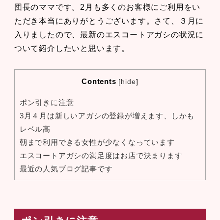
団長のママです。2月も多くのお客様にご利用をい
ただき本当にありがとうございます。さて、３月に
入りましたので、最新のエスコートアガシの状況に
ついて紹介したいと思います。
Contents
[
hide
]
ポン引きに注意
3月４月は新しいアガシの登録が増えます、しかも
レベル高
朝まで利用できる女性が少なくなっています
エスコートアガシの満足度はお店で決まります
最近の人気ブログ記事です