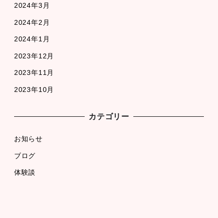
2024年3月
2024年2月
2024年1月
2023年12月
2023年11月
2023年10月
カテゴリー
お知らせ
ブログ
体験談