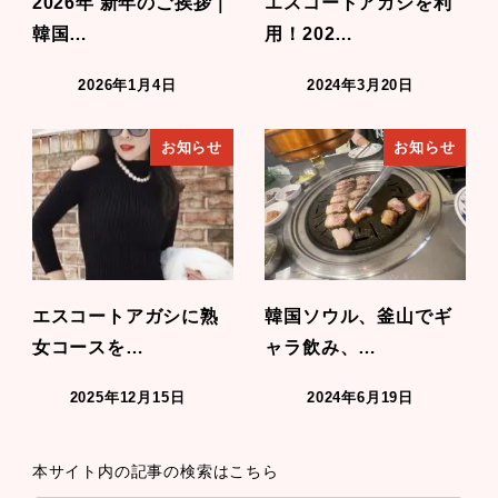
2026年 新年のご挨拶｜
エスコートアガシを利
韓国…
用！202…
2026年1月4日
2024年3月20日
お知らせ
お知らせ
エスコートアガシに熟
韓国ソウル、釜山でギ
女コースを…
ャラ飲み、…
2025年12月15日
2024年6月19日
本サイト内の記事の検索はこちら