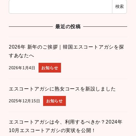
検索
最近の投稿
2026年 新年のご挨拶｜韓国エスコートアガシを探
すあなたへ
2026年1月4日
お知らせ
エスコートアガシに熟女コースを新設しました
2025年12月15日
お知らせ
エスコートアガシは今、利用するべきか？2024年
10月エスコートアガシの実状を公開！