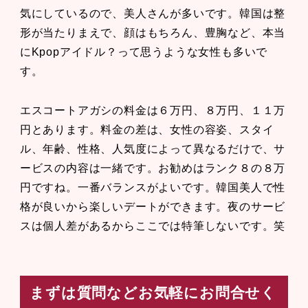
気にしているので、美人さんが多いです。韓国は整
形が当たりまえで、顔はもちろん、豊胸など、本当
にKpopアイドル？って思うような女性も多いで
す。
エスコートアガシの料金は６万円、８万円、１１万
円とあります。料金の差は、女性の容姿、スタイ
ル、年齢、性格、人気度によって異なるだけで、サ
ービスの内容は一緒です。お勧めはランク８の８万
円ですね。一番バランスがよいです。韓国美人で性
格が良いから楽しいデートができます。夜のサービ
スは個人差があるからここでは特筆しないです。笑
まずは質問などお気軽にお問合せく