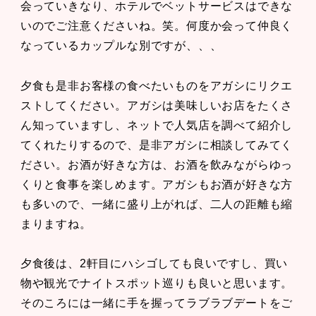
会っていきなり、ホテルでベットサービスはできな
いのでご注意くださいね。笑。何度か会って仲良く
なっているカップルな別ですが、、、
夕食も是非お客様の食べたいものをアガシにリクエ
ストしてください。アガシは美味しいお店をたくさ
ん知っていますし、ネットで人気店を調べて紹介し
てくれたりするので、是非アガシに相談してみてく
ださい。お酒が好きな方は、お酒を飲みながらゆっ
くりと食事を楽しめます。アガシもお酒が好きな方
も多いので、一緒に盛り上がれば、二人の距離も縮
まりますね。
夕食後は、2軒目にハシゴしても良いですし、買い
物や観光でナイトスポット巡りも良いと思います。
そのころには一緒に手を握ってラブラブデートをご