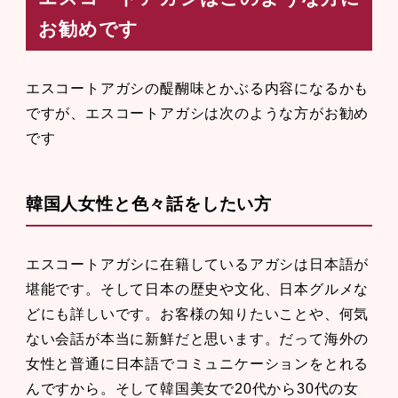
お勧めです
エスコートアガシの醍醐味とかぶる内容になるかも
ですが、エスコートアガシは次のような方がお勧め
です
韓国人女性と色々話をしたい方
エスコートアガシに在籍しているアガシは日本語が
堪能です。そして日本の歴史や文化、日本グルメな
どにも詳しいです。お客様の知りたいことや、何気
ない会話が本当に新鮮だと思います。だって海外の
女性と普通に日本語でコミュニケーションをとれる
んですから。そして韓国美女で20代から30代の女