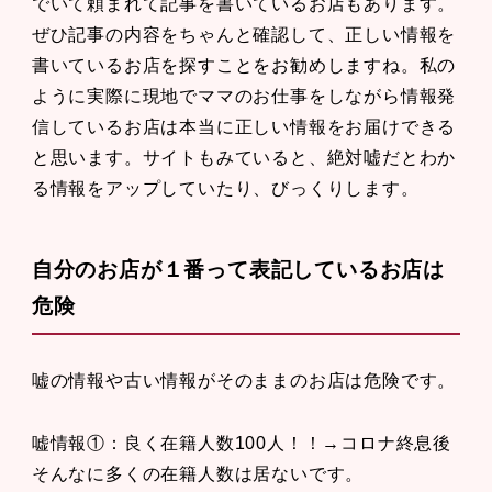
でいて頼まれて記事を書いているお店もあります。
ぜひ記事の内容をちゃんと確認して、正しい情報を
書いているお店を探すことをお勧めしますね。私の
ように実際に現地でママのお仕事をしながら情報発
信しているお店は本当に正しい情報をお届けできる
と思います。サイトもみていると、絶対嘘だとわか
る情報をアップしていたり、びっくりします。
自分のお店が１番って表記しているお店は
危険
嘘の情報や古い情報がそのままのお店は危険です。
嘘情報①：良く在籍人数100人！！→コロナ終息後
そんなに多くの在籍人数は居ないです。