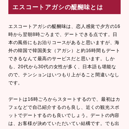
エスコートアガシの醍醐味とは
エスコートアガシの醍醐味は、恋人感覚で夕方の16
時から翌朝8時ごろまで、デートできる点です。日
本の風俗にもお泊りコースがあると思いますが、海
外の韓国で韓国美女（アガシ）と約16時間もデート
できるなんて最高のサービスだと思います。しか
も、20代から30代の女性が多く、日本語も堪能な
ので、テンションはいつもり上がること間違いなし
です。
デートは16時ごろからスタートするので、最初はカ
フェなどで自己紹介するのも良し、近くの観光スポ
ットでデートするのも良いでしょう。デートの内容
は、お客様が決めていただいてい結構です。でも出