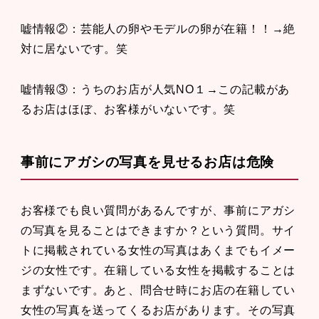
嘘情報②：芸能人の卵やモデルの卵が在籍！！→絶
対に居ないです。笑
嘘情報③：うちのお店が人気NO１→この記載があ
るお店はほぼ、お客様がいないです。笑
事前にアガシの写真を見せるお店は危険
お客様でも良い質問があるんですが、事前にアガシ
の写真を見ることはできますか？という質問。サイ
トに掲載されている女性の写真はあくまでもイメー
ジの女性です。在籍している女性を掲載することは
まずないです。あと、問合せ時にお店の在籍してい
女性の写真を送ってくるお店があります。その写真