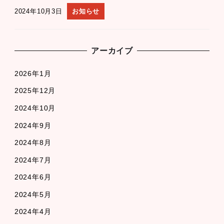
2024年10月3日
お知らせ
アーカイブ
2026年1月
2025年12月
2024年10月
2024年9月
2024年8月
2024年7月
2024年6月
2024年5月
2024年4月