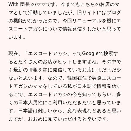
With 団長 のママです。今までもこちらのお店のマ
マとして活動していましたが、旧サイトにはブログ
の機能がなかったので、今回リニューアルを機にエ
スコートアガシについて情報発信をしたいと思って
います。
現在、「エスコートアガシ」ってGoogleで検索す
るとたくさんのお店がヒットしますよね。その中で
も最新の情報を常に発信しているお店はまだまだ少
ないと思います。なので、韓国在住で実際エスコー
トアガシのママをしている私が日本語で情報発信す
るこで、エスコートアガシの今を知ってもらい、多
くの日本人男性にご利用いただきたいと思っていま
す。日本語は難しいから、変な表現などあると思い
ますが、おおめに見ていただけると幸いです。