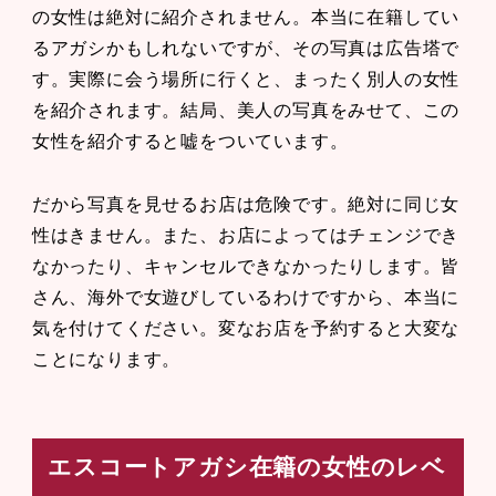
の女性は絶対に紹介されません。本当に在籍してい
るアガシかもしれないですが、その写真は広告塔で
す。実際に会う場所に行くと、まったく別人の女性
を紹介されます。結局、美人の写真をみせて、この
女性を紹介すると嘘をついています。
だから写真を見せるお店は危険です。絶対に同じ女
性はきません。また、お店によってはチェンジでき
なかったり、キャンセルできなかったりします。皆
さん、海外で女遊びしているわけですから、本当に
気を付けてください。変なお店を予約すると大変な
ことになります。
エスコートアガシ在籍の女性のレベ