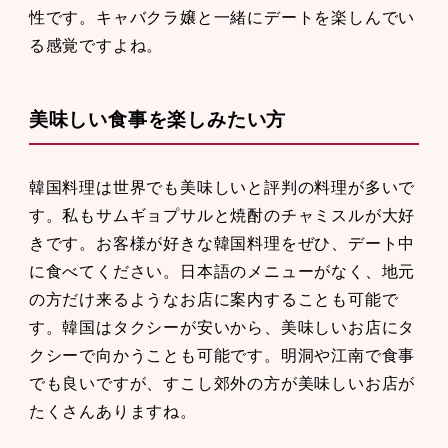
性です。キャバクラ嬢と一緒にデートを楽しんでい
る感覚ですよね。
美味しい食事を楽しみたい方
韓国料理は世界でも美味しいと評判の料理が多いで
す。私もサムギョプサルと焼酎のチャミスルが大好
きです。お客様が好きな韓国料理をぜひ、デート中
に食べてください。日本語のメニューがなく、地元
の方だけ来るようなお店に案内することも可能で
す。韓国はタクシーが安いから、美味しいお店にタ
クシーで向かうことも可能です。明洞や江南で食事
でも良いですが、すこし郊外の方が美味しいお店が
たくさんありますね。