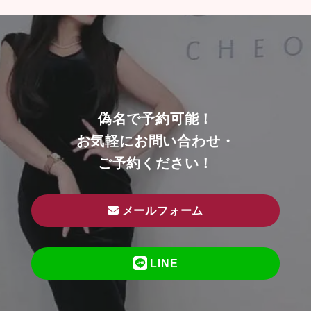
偽名で予約可能！
お気軽にお問い合わせ・
ご予約ください！
メールフォーム
LINE