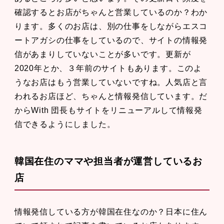
確認するとお店がちゃんと営業しているのか？わか
ります。多くのお店は、別の仕事をしながらエスコ
ートアガシの仕事をしているので、サイトの情報発
信があまりしていないことが多いです。更新が
2020年とか、３年前のサイトもあります。このよ
うなお店はもう営業していないですね。人気店と言
われるお店ほど、ちゃんと情報発信しています。だ
からWith 団長もサイトをリニューアルして情報発
信できるようにしました。
韓国在住のママや担当者が運営しているお
店
情報発信している方が韓国在住なのか？日本に住ん