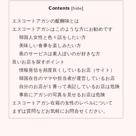
Contents
[
hide
]
エスコートアガシの醍醐味とは
エスコートアガシはこのような方にお勧めです
韓国人女性と色々話をしたい方
美味しい食事を楽しみたい方
夜のサービスは素人ぽいのが好きな方
良いお店を探すポイント
情報発信を頻度良くしているお店（サイト）
韓国在住のママや担当者が運営しているお店
自分のお店が１番って表記しているお店は危険
事前にアガシの写真を見せるお店は危険
エスコートアガシ在籍の女性のレベルについて
まずは質問などお気軽にお問合せください。