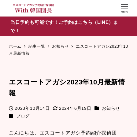
MENU
当日予約も可能です！ご予約はこちら（LINE）ま
で！
ホーム
記事一覧
お知らせ
エスコートアガシ2023年10
月最新情報
エスコートアガシ2023年10月最新情
報
カテゴリー
2023年10月14日
2024年6月19日
お知らせ
投稿日
更新日
カテゴリー
ブログ
こんにちは、エスコートアガシ予約紹介探偵団