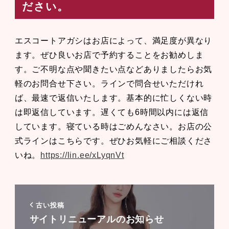
ださい。
エスコートアガシはお店によって、満足度が異なり
ます。ぜひ良いお店で予約することをお勧めしま
す。ご不明な点や聞きたい点などありましたらお気
軽のお問合せ下さい。ラインで問合せいただけれ
ば、最速で返信いたします。基本的に忙しくない時
は即返信しています。遅くても6時間以内には返信
しています。寝ている時はごめんなさい。お店の公
式ラインはこちらです。ぜひお気軽にご相談くださ
いね。
https://lin.ee/xLyqnVt
古い投稿
サイトリニューアルのお知らせ