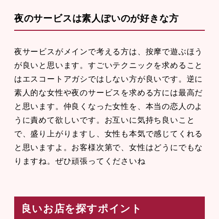
夜のサービスは素人ぽいのが好きな方
夜サービスがメインで考える方は、按摩で遊ぶほう
が良いと思います。すごいテクニックを求めること
はエスコートアガシではしない方が良いです。逆に
素人的な女性や夜のサービスを求める方には最高だ
と思います。仲良くなった女性を、本当の恋人のよ
うに責めて欲しいです。お互いに気持ち良いこと
で、盛り上がりますし、女性も本気で感じてくれる
と思いますよ。お客様次第で、女性はどうにでもな
りますね。ぜひ頑張ってくださいね
良いお店を探すポイント