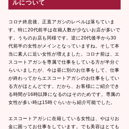
ルについて
コロナ終息後、正直アガシのレベルは落ちていま
す。特に20代前半は在籍人数が少ないお店が多いで
す。うちのお店も同様です。逆に20代後半から30
代前半の女性がメインとなっていますね。そして本
当に素人に近い女性が増えました。コロナ前は、エ
スコートアガシを専属で仕事をしている方が半分ぐ
らいいましたが、今は昼に別のお仕事をして、仕事
が終わってからエスコートアガシのお仕事をしてい
る方がほとんどです。だから、お客様にご紹介でき
る時間が16時以降になるのはそのためです。専属の
女性が多い時は15時ぐらいから紹介可能でした。
エスコートアガシに在籍している女性は、やはりお
金に困ってお仕事をしています。でも美容はとても