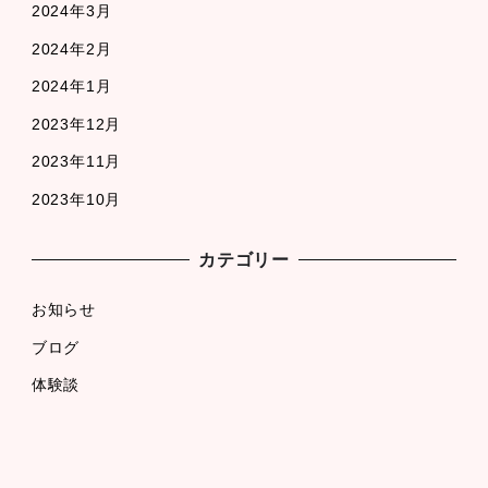
2024年3月
2024年2月
2024年1月
2023年12月
2023年11月
2023年10月
カテゴリー
お知らせ
ブログ
体験談