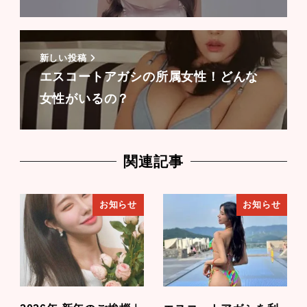
新しい投稿
エスコートアガシの所属女性！どんな
女性がいるの？
関連記事
お知らせ
お知らせ