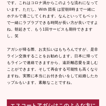
です。これはコロナ渦からこのような流れになって
います。ただし、With 団長 は翌朝8時まで一緒に
ホテルで過ごしてくれます。なんといってもベット
で一緒にラブラブできる時間が長い方が良いですよ
ね。朝起きて、もう1回サービスも期待できます
し。笑
アガシが帰る際、お支払いはもちろんですが、是非
ライン交換することをお勧めします。日本に帰って
もラインで連絡できますから、遠距離恋愛を楽しむ
ことができます。そして再会する可能性も高くなり
ますね。実際に本当にお付き合いをして結婚したカ
ップルもいます。素敵なことですね。
エスコートアガシはこのような方に