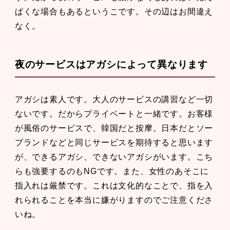
ぱくな場合もあるというこです。その辺はお間違え
なく。
夜のサービスはアガシによって異なります
アガシは素人です。大人のサービスの講習など一切
ないです。だからプライベートと一緒です。お客様
が風俗のサービスで、韓国だと按摩。日本だとソー
プランドなどと同じサービスを期待すると思います
が、できるアガシ、できないアガシがいます。こち
らも強要するのもNGです。また、女性のあそこに
指入れは厳禁です。これは文化的なことで、指を入
れられることを本当に嫌がりますのでご注意くださ
いね。