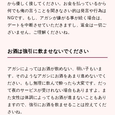
から優しく接してください。お金を払っているから
何でも俺の言うことを聞きなさい的は発言や行為は
NGです。もし、アガシが嫌がる事が続く場合は、
デートを中断させていただきますし、返金は一切ご
ざいません。ご理解くださいね。
お酒は強引に飲ませないでください
アガシによってはお酒が飲めない、弱い子もいま
す。そのようなアガシにお酒をあまり進めないでく
ださい。もし無理に飲んで酔ったら大変です。だっ
て夜のサービスが受けれない場合もありますよ。ま
た女性は体調によってもお酒が進まないこともあり
ますので、強引にお酒を飲ませることは控えてくだ
さいね。