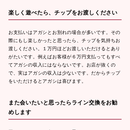
楽しく遊べたら、チップをお渡しください
お支払いはアガシとお別れの場合が多いです。その
際にもし楽しかったと思ったら、チップを気持ちお
渡しください。１万円ほどお渡しいただけるとあり
がたいです。例えばお客様が６万円支払ってもすべ
てアガシの収入にはならないです。お店が抜くの
で、実はアガシの収入は少ないです。だからチップ
をいただけるとアガシは喜びます。
また会いたいと思ったらライン交換をお勧
めします