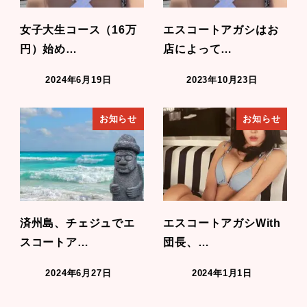
女子大生コース（16万
エスコートアガシはお
円）始め…
店によって…
2024年6月19日
2023年10月23日
お知らせ
お知らせ
済州島、チェジュでエ
エスコートアガシWith
スコートア…
団長、…
2024年6月27日
2024年1月1日