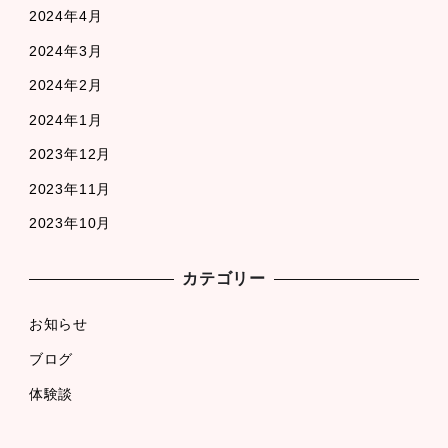
2024年4月
2024年3月
2024年2月
2024年1月
2023年12月
2023年11月
2023年10月
カテゴリー
お知らせ
ブログ
体験談