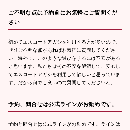
ご不明な点は予約前にお気軽にご質問くだ
さい
初めてエスコートアガシを利用する方が多いので、
ぜひご不明な点があればお気軽に質問してくださ
い。海外で、このような遊びをするには不安がある
と思います。私たちはその不安を解消して、安心し
てエスコートアガシを利用して欲しいと思っていま
す。だから何でも良いので質問してくださいね。
予約、問合せは公式ラインがお勧めです。
予約と問合せは公式ラインがお勧めです。ラインは