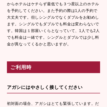
からホテルはケチらず最低でも３つ星以上のホテル
を予約してください。また予約の際は1人の予約で
大丈夫です。但しシングルでなくダブルをお勧めし
ます。シングルでもダブルでも料金は変わらないで
す。韓国は１部屋いくらとなっていて、1人でも2人
でも料金は一緒です。シングルとダブルでは少し料
金が異なってくるかと思いますが。
ご利用時
アガシにはやさしく接してください
初対面の場合、アガシはとても緊張しています。だ