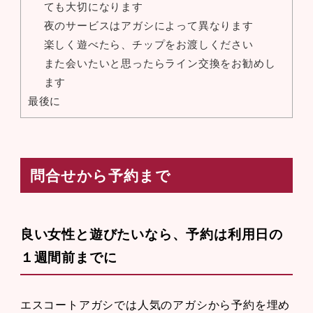
ても大切になります
夜のサービスはアガシによって異なります
楽しく遊べたら、チップをお渡しください
また会いたいと思ったらライン交換をお勧めし
ます
最後に
問合せから予約まで
良い女性と遊びたいなら、予約は利用日の
１週間前までに
エスコートアガシでは人気のアガシから予約を埋め