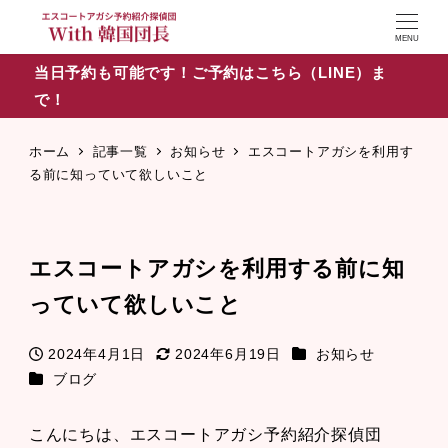
MENU
当日予約も可能です！ご予約はこちら（LINE）ま
で！
ホーム
記事一覧
お知らせ
エスコートアガシを利用す
る前に知っていて欲しいこと
エスコートアガシを利用する前に知
っていて欲しいこと
カテゴリー
2024年4月1日
2024年6月19日
お知らせ
投稿日
更新日
カテゴリー
ブログ
こんにちは、エスコートアガシ予約紹介探偵団