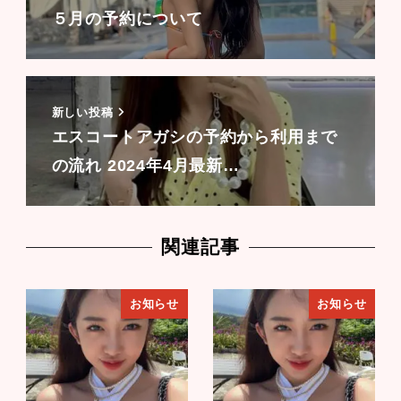
５月の予約について
新しい投稿
エスコートアガシの予約から利用まで
の流れ 2024年4月最新…
関連記事
お知らせ
お知らせ