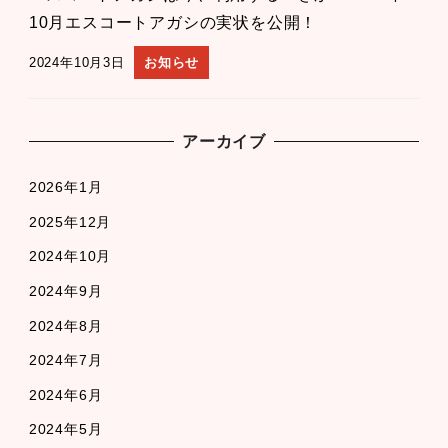
10月エスコートアガシの実状を公開！
2024年10月3日
お知らせ
アーカイブ
2026年1月
2025年12月
2024年10月
2024年9月
2024年8月
2024年7月
2024年6月
2024年5月