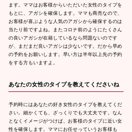
ます。ママはお客様からいただいた女性のタイプを
もとに、アガシを確保します。ママも商売なので、
お客様が喜ぶような人気のアガシから確保するのは
当たり前ですよね。またコロナ前のようにたくさん
の良いアガシが在籍しているなら問題ないのです
が、まだまだ良いアガシは少ないです。だから早め
の予約をお願いします。早い方は半年以上先の予約
をする方もいますよ。
あなたの女性のタイプを教えてくださいね
予約時にはあなたの好き女性のタイプを教えてくだ
さい。細かくても、ざっくりでも大丈夫です。なん
となくイメージがつけば、お客様のタイプに近い女
性を確保します。ママにお任せっていうお客様も