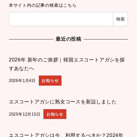
本サイト内の記事の検索はこちら
検索
最近の投稿
2026年 新年のご挨拶｜韓国エスコートアガシを探
すあなたへ
2026年1月4日
お知らせ
エスコートアガシに熟女コースを新設しました
2025年12月15日
お知らせ
エスコートアガシは今、利用するべきか？2024年