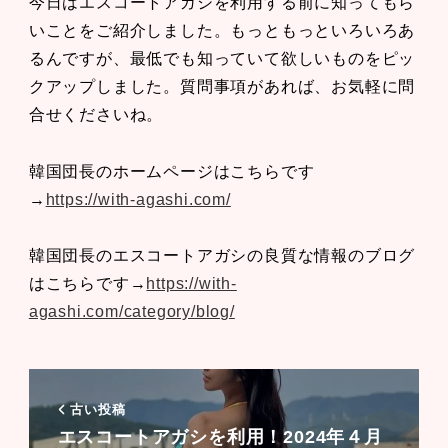
今日はエスコートアガシを利用する前に知ってもら
いことをご紹介しました。もっともっといろいろあ
るんですが、最低でも知っていて欲しいものをピッ
クアップしました。質問事項があれば、お気軽に問
合せくださいね。
韓国団長のホームページはこちらです
→
https://with-agashi.com/
韓国団長のエスコートアガシの良質な情報のブログ
はこちらです→
https://with-
agashi.com/category/blog/
古い投稿
エスコートアガシを利用！2024年４月