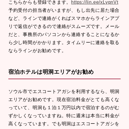
こちらからも登録できます。
https://lin.ee/xLyqnVt
予約受付の担当者がいますが、もし出先に居た場合
など、ラインで連絡がくればスマホからラインアプ
リで返信ができるので連絡がスムーズです。メール
だと、事務所のパソコンから連絡することになるか
ら少し時間がかかります。タイムリーに連絡を取る
ならラインがお勧めです。
宿泊ホテルは明洞エリアがお勧め
ソウル市でエスコートアガシを利用するなら、明洞
エリアがお勧めです。現在宿泊料金がとても高くな
っていて、明洞も１泊１万円以内で宿泊するのがむ
ずかしくなっていますね。特に週末は本当に料金が
高くなっています。でも明洞はエスコートアガシを