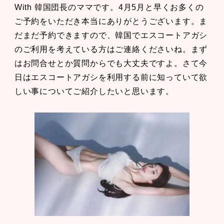
With 韓国団長のママです。4月5月と早くお多くの
ご予約をいただき本当にありがとうございます。ま
だまだ予約できますので、韓国でエスコートアガシ
のご利用を考えている方はご連絡くださいね。まず
はお問合せとか質問からでも大丈夫ですよ。さて今
日はエスコートアガシを利用する前に知っていて欲
しい事についてご紹介したいと思います。