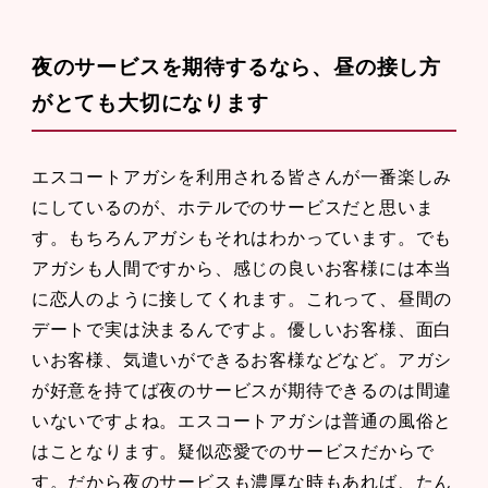
夜のサービスを期待するなら、昼の接し方
がとても大切になります
エスコートアガシを利用される皆さんが一番楽しみ
にしているのが、ホテルでのサービスだと思いま
す。もちろんアガシもそれはわかっています。でも
アガシも人間ですから、感じの良いお客様には本当
に恋人のように接してくれます。これって、昼間の
デートで実は決まるんですよ。優しいお客様、面白
いお客様、気遣いができるお客様などなど。アガシ
が好意を持てば夜のサービスが期待できるのは間違
いないですよね。エスコートアガシは普通の風俗と
はことなります。疑似恋愛でのサービスだからで
す。だから夜のサービスも濃厚な時もあれば、たん