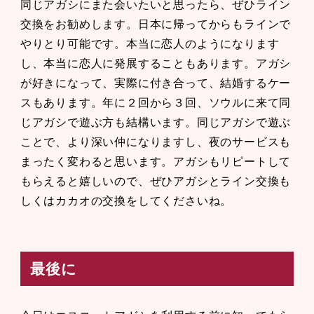
同じアガシにまた会いたいと思ったら、ぜひライン
交換をお勧めします。日本に帰ってからもラインで
やりとり可能です。本当に恋人のようになります
し、本当に恋人に発展することもあります。アガシ
が好きになって、実際に付き合って、結婚するケー
スもあります。年に２回から３回、ソウルに来て同
じアガシで遊ぶ方も結構います。同じアガシで遊ぶ
ことで、より深い仲になりますし、夜のサービスも
まったく変わると思います。アガシもリピートして
もらえると嬉しいので、ぜひアガシとライン交換も
しくはカカオの交換をしてくださいね。
最後に