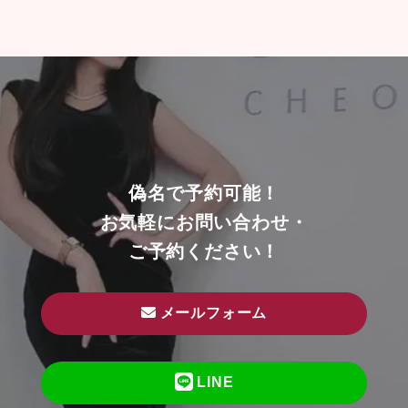
偽名で予約可能！
お気軽にお問い合わせ・
ご予約ください！
メールフォーム
LINE