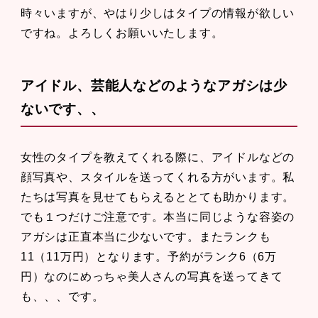
時々いますが、やはり少しはタイプの情報が欲しい
ですね。よろしくお願いいたします。
アイドル、芸能人などのようなアガシは少
ないです、、
女性のタイプを教えてくれる際に、アイドルなどの
顔写真や、スタイルを送ってくれる方がいます。私
たちは写真を見せてもらえるととても助かります。
でも１つだけご注意です。本当に同じような容姿の
アガシは正直本当に少ないです。またランクも
11（11万円）となります。予約がランク6（6万
円）なのにめっちゃ美人さんの写真を送ってきて
も、、、です。